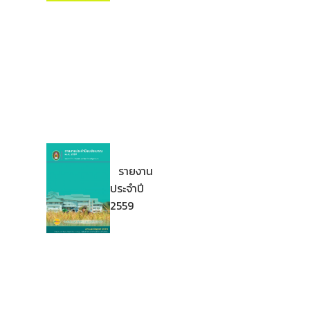
รายงาน
ประจำปี
2559