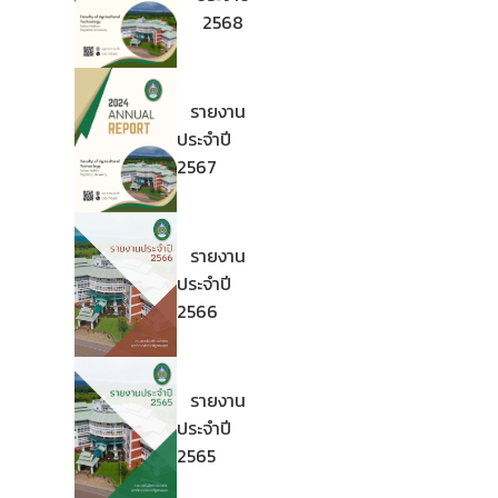
2568
รายงาน
ประจำปี
2567
รายงาน
ประจำปี
2566
รายงาน
ประจำปี
2565