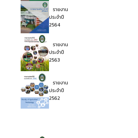
รายงาน
ประจำปี
2564
รายงาน
ประจำปี
2563
รายงาน
ประจำปี
2562