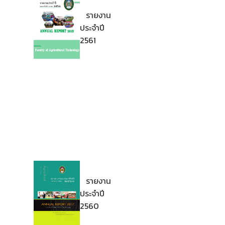
รายงาน
ประจำปี
2561
รายงาน
ประจำปี
2560