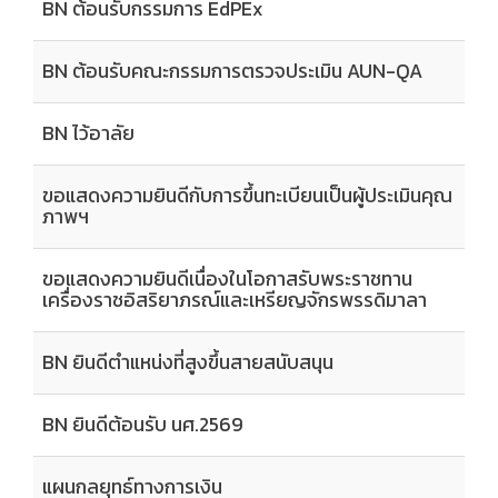
BN ต้อนรับกรรมการ EdPEx
BN ต้อนรับคณะกรรมการตรวจประเมิน AUN-QA
BN ไว้อาลัย
ขอแสดงความยินดีกับการขึ้นทะเบียนเป็นผู้ประเมินคุณ
ภาพฯ
ขอแสดงความยินดีเนื่องในโอกาสรับพระราชทาน
เครื่องราชอิสริยาภรณ์และเหรียญจักรพรรดิมาลา
BN ยินดีตำแหน่งที่สูงขึ้นสายสนับสนุน
BN ยินดีต้อนรับ นศ.2569
แผนกลยุทธ์ทางการเงิน