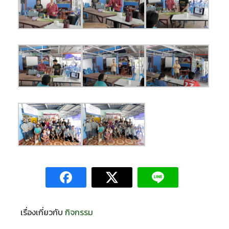
เรื่องเกี่ยวกับ
กิจกรรม