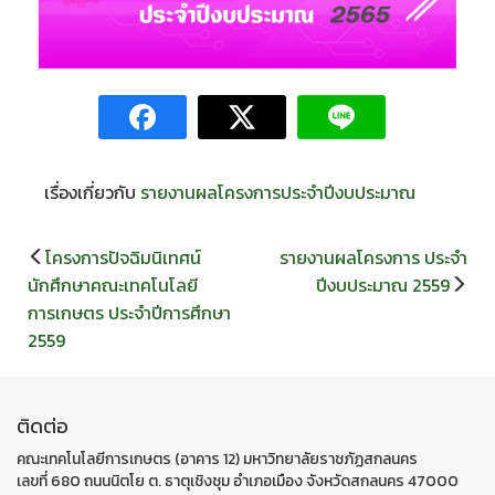
เรื่องเกี่ยวกับ
รายงานผลโครงการประจำปีงบประมาณ
แนะแนว
โครงการปัจฉิมนิเทศน์
รายงานผลโครงการ ประจำ
เรื่อง
นักศึกษาคณะเทคโนโลยี
ปีงบประมาณ 2559
การเกษตร ประจำปีการศึกษา
2559
ติดต่อ
คณะเทคโนโลยีการเกษตร (อาคาร 12) มหาวิทยาลัยราชภัฏสกลนคร
เลขที่ 680 ถนนนิตโย ต. ธาตุเชิงชุม อำเภอเมือง จังหวัดสกลนคร 47000